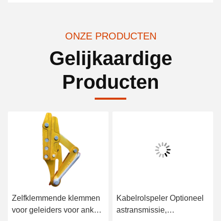
ONZE PRODUCTEN
Gelijkaardige
Producten
Zelfklemmende klemmen
Kabelrolspeler Optioneel
voor geleiders voor ankers
astransmissie,