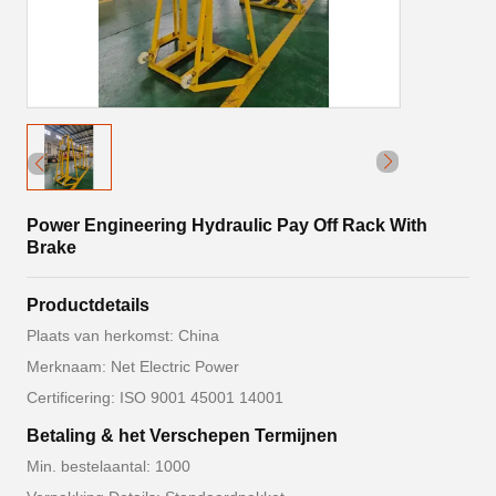
Power Engineering Hydraulic Pay Off Rack With
Brake
Productdetails
Plaats van herkomst: China
Merknaam: Net Electric Power
Certificering: ISO 9001 45001 14001
Betaling & het Verschepen Termijnen
Min. bestelaantal: 1000