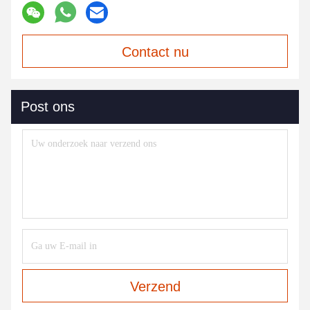
Contact nu
Post ons
Verzend